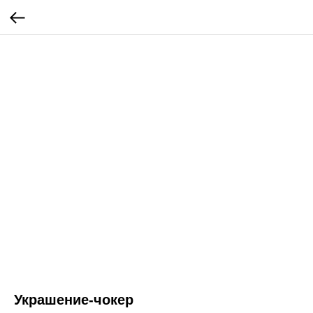
Украшение-чокер