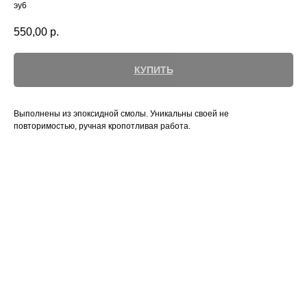
эу6
550,00
р.
КУПИТЬ
Выполнены из эпоксидной смолы. Уникальны своей не
повторимостью, ручная кропотливая работа.