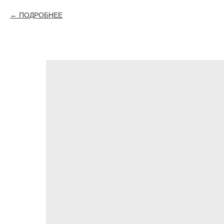
ПОДРОБНЕЕ