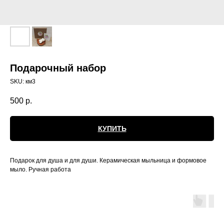
Подарочный набор
SKU:
км3
500
р.
КУПИТЬ
Подарок для душа и для души. Керамическая мыльница и формовое
мыло. Ручная работа