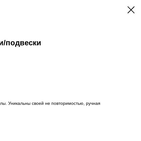
и/подвески
лы. Уникальны своей не повторимостью, ручная