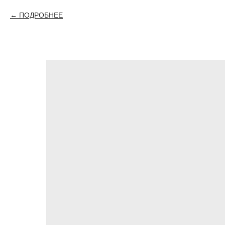
ПОДРОБНЕЕ