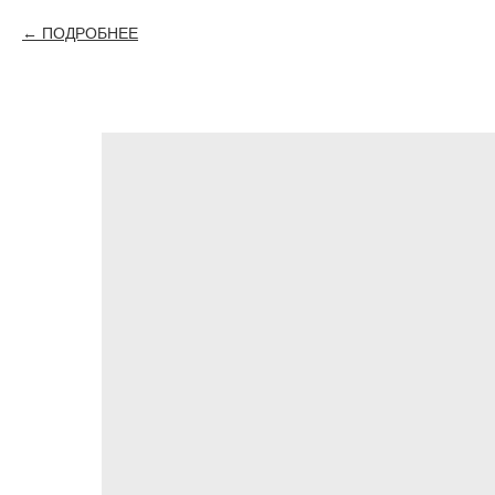
ПОДРОБНЕЕ