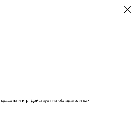
красоты и игр. Действует на обладателя как