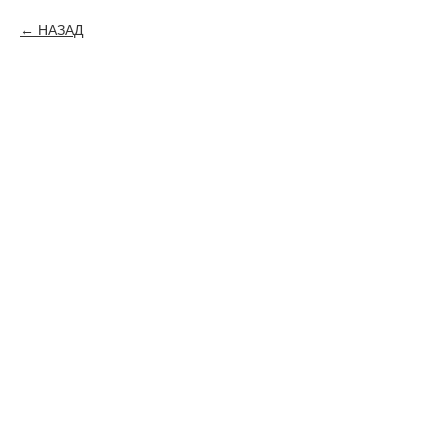
НАЗАД